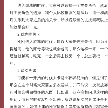
进入游戏的时候，大家可以选择一个主要角色，然后
对主要角色的选择，我个人比较推荐的是法师，道士和
后关系到大家之后的推关卡，所以说尽量的去按照我以
能效果会好一点。
2.优先推关卡
刚刚进入游戏的时候，建议大家先去推关卡，因为只
得越高，他的账号等级也就会越高，那么这样一来，一
经验就越高，吃完一个之后再去找另一个，总之要把一
的。
3.多次尝试
可能在一开始的时候关卡是比较容易推的，但是到了
那么在这个时候大家要去多次尝试，并不能说一次就放
的时候会明白很多的东西，比如说一些麻痹和闪现这样
用到，而有的时候就打不出来，所以说多次的尝试还是
家推荐的，如何快速的推官请啊？其实这所有的过程完