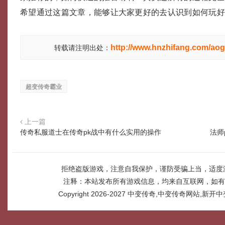
希望通过这篇文章，能够让大家更好的去认识到如何玩
http://www.hnzhifang.com/aog
转载请注明出处：
超变传奇霸业
上一篇
传奇私服道士在传奇pk战中有什么实用的操作
法师
拒绝盗版游戏，注意自我保护，谨防受骗上当，适度
注释：本站发布所有游戏信息，均来自互联网，如有
Copyright 2026-2027
中变传奇,中变传奇网站,新开中