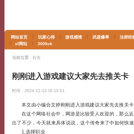
网站首页
玩家心得
游戏感情
武器爆率
法师经
sf网站
3000ok
当前位置 :
合击
刚刚进入游戏建议大家先去推关卡
时间：2024-11-13 16:15:51
本文由小编合文婷刚刚进入游戏建议大家先去推关卡
在这个网络社会中，网游是比较受人欢迎的，那么近
出了不少，今天就来具体说说，这个传奇来了中如何快
1.选择职业