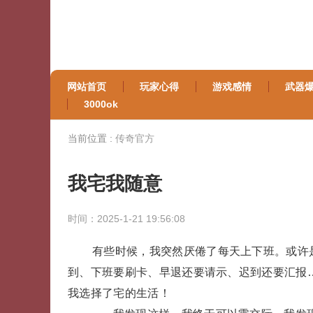
网站首页
玩家心得
游戏感情
武器
3000ok
当前位置 :
传奇官方
我宅我随意
时间：2025-1-21 19:56:08
有些时候，我突然厌倦了每天上下班。或许
到、下班要刷卡、早退还要请示、迟到还要汇报
我选择了宅的生活！