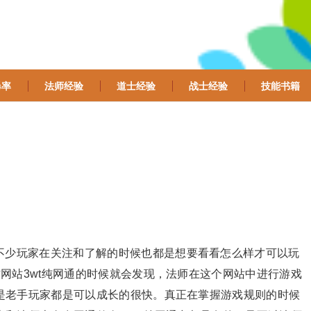
爆率
法师经验
道士经验
战士经验
技能书籍
不少玩家在关注和了解的时候也都是想要看看怎么样才可以玩
网站3wt纯网通的时候就会发现，法师在这个网站中进行游戏
是老手玩家都是可以成长的很快。真正在掌握游戏规则的时候