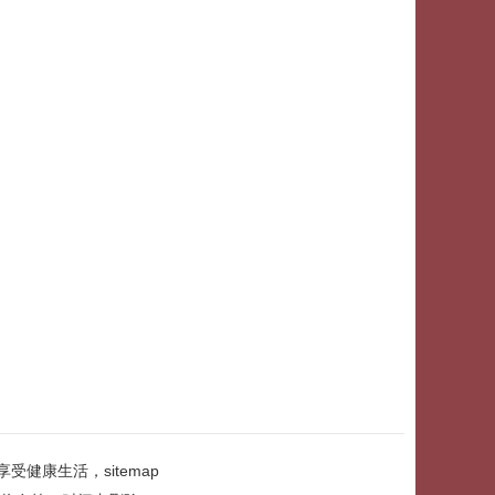
享受健康生活，
sitemap