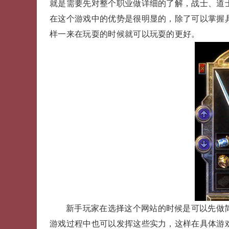
就是需要先对整个职业做详细的了解，战士、道士
在这个游戏中的优势是很明显的，除了可以掌握
样一来在玩耍的时候就可以玩耍的更好。
新手玩家在选择这个网站的时候是可以先做
游戏过程中也可以发挥这些实力，这样在具体游