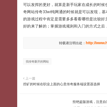
可以发挥的更好，就算是新手玩家在成长的时候
奇网站传奇33wt纯网通的时候就是可以发现，
的游戏过程中肯定是需要多多看看哪些是比较好
好的来了解的；掌握游戏规则和入门的方式之后
http://www.
转载请注明出处：
找传奇新开的网站
上一篇
挖矿的时候在职业上面的心意传奇服务端设置器选择
拒绝盗版游戏，注意自