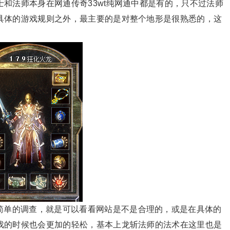
和法师本身在网通传奇33wt纯网通中都是有的，只不过法师
具体的游戏规则之外，最主要的是对整个地形是很熟悉的，这
简单的调查，就是可以看看网站是不是合理的，或是在具体的
戏的时候也会更加的轻松，基本上龙斩法师的法术在这里也是