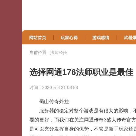
网站首页
玩家心得
游戏感情
武器
当前位置 :
法师经验
选择网通176法师职业是最佳
时间：2020-5-8 21:08:58
蜀山传奇外挂
服务器的稳定对整个游戏是有很大的影响，
耍的更好，而我们在关注网通传奇3盛大传奇官方
是可以充分发挥自身的优势，不管是新手玩家还