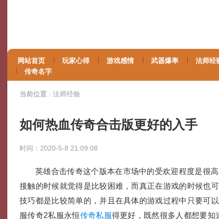
网站首页
玩家心得
游戏感情
武器爆率
法师经
传奇名字
当前位置 :
法师经验
如何热血传奇合击版更好的入手
时间：2020-5-8 21:09:08
英雄合击传奇这个版本在市场中的受欢迎程度是很高
接触的时候就觉得是比较困难，而真正在游戏的时候也
技巧都是比较简单的，并且在具体的游戏过程中只要可
服传奇2私服永恒
传奇私服
得更好，既然很多人都想要知