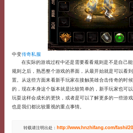
中变
传奇私服
在实际的游戏过程中还是需要看看规则是不是自己能
规则之后，熟悉整个游戏的界面，从最开始就是可以看到
置。从这些方面来看新手玩家在接触英雄合击传奇的时
的，现在本身这个版本就是比较简单的，新手玩家也可
玩耍这样会成长的更快，或者是可以了解更多的一些游
也是我们都比较重视的重点事情。
http://www.hnzhifang.com/fashi/2
转载请注明出处：