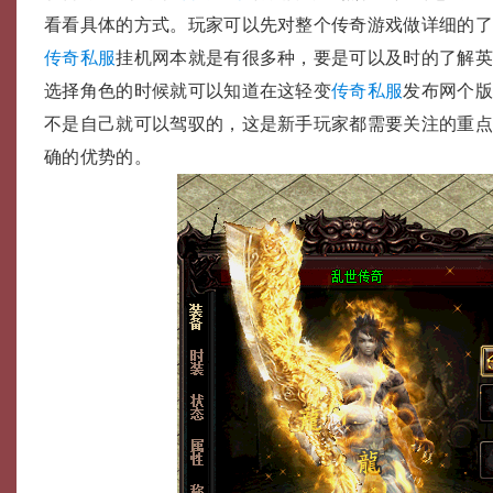
看看具体的方式。玩家可以先对整个传奇游戏做详细的
传奇私服
挂机网本就是有很多种，要是可以及时的了解
选择角色的时候就可以知道在这轻变
传奇私服
发布网个
不是自己就可以驾驭的，这是新手玩家都需要关注的重
确的优势的。