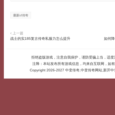
最新sf传奇
上一篇
战士的实185复古传奇私服力怎么提升
如何降
拒绝盗版游戏，注意自我保护，谨防受骗上当，适度
注释：本站发布所有游戏信息，均来自互联网，如有
Copyright 2026-2027
中变传奇,中变传奇网站,新开中