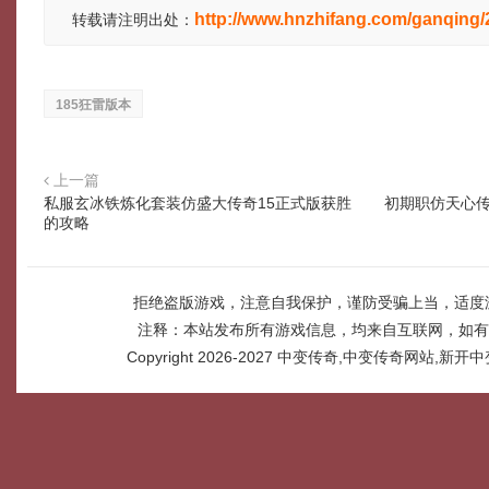
http://www.hnzhifang.com/ganqing
转载请注明出处：
185狂雷版本
上一篇
私服玄冰铁炼化套装仿盛大传奇15正式版获胜
初期职仿天心传
的攻略
拒绝盗版游戏，注意自我保护，谨防受骗上当，适度
注释：本站发布所有游戏信息，均来自互联网，如有
Copyright 2026-2027
中变传奇,中变传奇网站,新开中