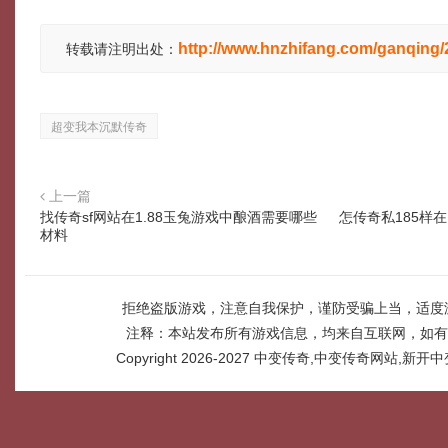
http://www.hnzhifang.com/ganqing
转载请注明出处：
超变我本沉默传奇
上一篇
找传奇sf网站在1.88玉兔游戏中酿酒需要哪些
怎传奇私185样在
材料
拒绝盗版游戏，注意自我保护，谨防受骗上当，适度
注释：本站发布所有游戏信息，均来自互联网，如有
Copyright 2026-2027
中变传奇,中变传奇网站,新开中