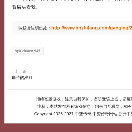
着眉头看我。
http://www.hnzhifang.com/ganqing/
转载请注明出处：
9pk zhaosf 945
上一篇
痛苦的岁月
拒绝盗版游戏，注意自我保护，谨防受骗上当，适度
注释：本站发布所有游戏信息，均来自互联网，如有
Copyright 2026-2027
中变传奇,中变传奇网站,新开中