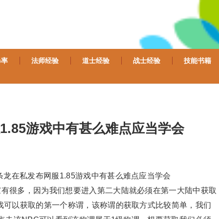
爆率
法师经验
道士经验
战士经验
技能书籍
1.85游戏中有甚么难点应当学会
龙在私发布网服1.85游戏中有甚么难点应当学会
家有很多，因为我们想要进入第二大陆就必须在第一大陆中获取
戏可以获取的第一个称谓，该称谓的获取方式比较简单，我们