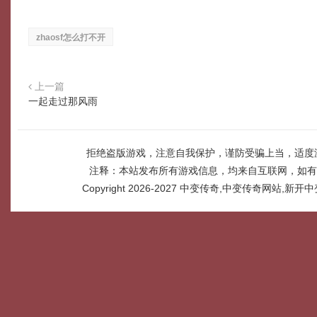
zhaosf怎么打不开
上一篇
一起走过那风雨
拒绝盗版游戏，注意自我保护，谨防受骗上当，适度
注释：本站发布所有游戏信息，均来自互联网，如有
Copyright 2026-2027
中变传奇,中变传奇网站,新开中