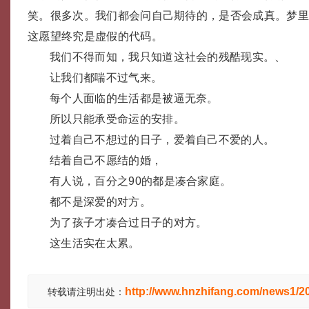
笑。很多次。我们都会问自己期待的，是否会成真。梦
这愿望终究是虚假的代码。
我们不得而知，我只知道这社会的残酷现实。、
让我们都喘不过气来。
每个人面临的生活都是被逼无奈。
所以只能承受命运的安排。
过着自己不想过的日子，爱着自己不爱的人。
结着自己不愿结的婚，
有人说，百分之90的都是凑合家庭。
都不是深爱的对方。
为了孩子才凑合过日子的对方。
这生活实在太累。
http://www.hnzhifang.com/news1/2
转载请注明出处：