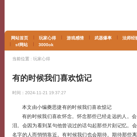
网站首页
玩家心得
游戏感情
武器爆率
法师经
sf网站
3000ok
当前位置 :
玩家心得
有的时候我们喜欢惦记
时间：2024-11-21 19:37:27
本文由小编夔思捷有的时候我们喜欢惦记
有的时候我们喜欢怀念。怀念那些已经走远的人。会
泪。会因为看到某句他曾说过的话勾起那些片刻记忆。
名字的人而悄悄靠近。有时候我们也会期待。期待那些