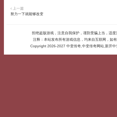
上一篇
努力一下就能够改变
拒绝盗版游戏，注意自我保护，谨防受骗上当，适度
注释：本站发布所有游戏信息，均来自互联网，如有
Copyright 2026-2027
中变传奇,中变传奇网站,新开中