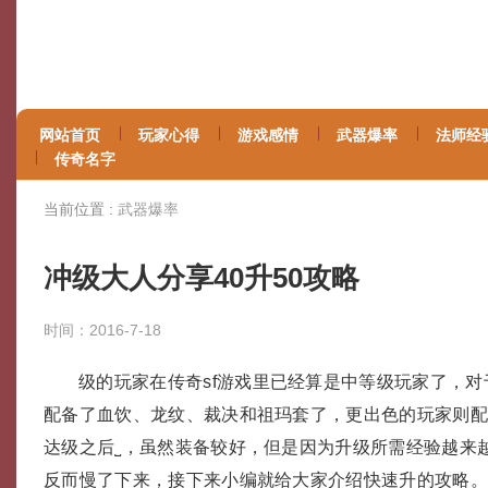
网站首页
玩家心得
游戏感情
武器爆率
法师经
传奇名字
当前位置 :
武器爆率
冲级大人分享40升50攻略
时间：2016-7-18
级的玩家在传奇sf游戏里已经算是中等级玩家了，
配备了血饮、龙纹、裁决和祖玛套了，更出色的玩家则
达级之后˽，虽然装备较好，但是因为升级所需经验越来
反而慢了下来，接下来小编就给大家介绍快速升的攻略