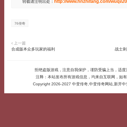
http://www.hnzhifang.com/wuqi/2
转载请注明出处：
76传奇
上一篇
合成版本众多玩家的福利
战士刺
拒绝盗版游戏，注意自我保护，谨防受骗上当，适度
注释：本站发布所有游戏信息，均来自互联网，如有
Copyright 2026-2027
中变传奇,中变传奇网站,新开中