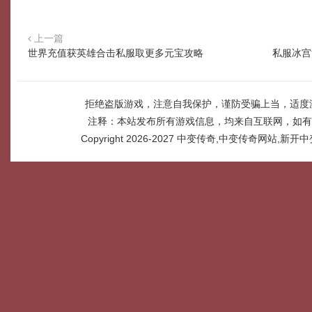
上一篇
世界充值获英雄合击私服取更多元宝攻略
私服冰宫
拒绝盗版游戏，注意自我保护，谨防受骗上当，适度
注释：本站发布所有游戏信息，均来自互联网，如有
Copyright 2026-2027
中变传奇,中变传奇网站,新开中