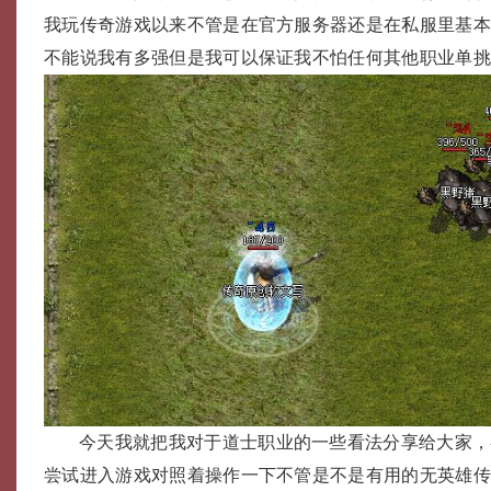
我玩传奇游戏以来不管是在官方服务器还是在私服里基
不能说我有多强但是我可以保证我不怕任何其他职业单
今天我就把我对于道士职业的一些看法分享给大家，
尝试进入游戏对照着操作一下不管是不是有用的无英雄传