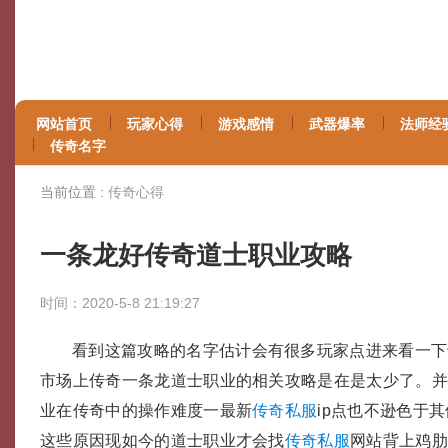
网站首页
玩家心得
游戏感情
武器爆率
法师经
传奇名字
当前位置 :
传奇心得
一条龙好传奇道士职业攻略
时间：2020-5-8 21:19:27
看到这篇攻略的名字估计会有很多玩家点进来看一下
市场上传奇一条龙道士职业的相关攻略是在是太少了。并且
业在传奇中的操作难度一最新
传奇私服
ip点也不逊色于
这些原因现如今的道士职业才会找
传奇私服
网站背上鸡