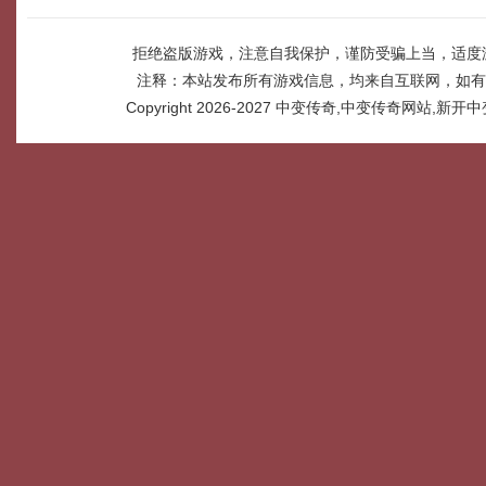
拒绝盗版游戏，注意自我保护，谨防受骗上当，适度
注释：本站发布所有游戏信息，均来自互联网，如有
Copyright 2026-2027
中变传奇,中变传奇网站,新开中