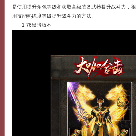
是使用提升角色等级和获取高级装备武器提升战斗力，
用技能熟练度等级提升战斗力的方法。
1 76黑暗版本