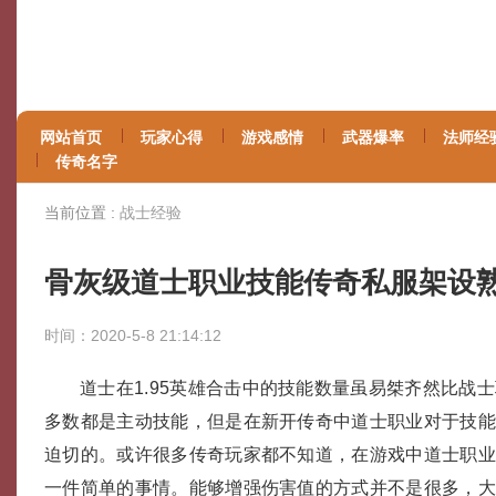
网站首页
玩家心得
游戏感情
武器爆率
法师经
传奇名字
当前位置 :
战士经验
骨灰级道士职业技能传奇私服架设
时间：2020-5-8 21:14:12
道士在1.95英雄合击中的技能数量虽易桀齐然比战
多数都是主动技能，但是在新开传奇中道士职业对于技
迫切的。或许很多传奇玩家都不知道，在游戏中道士职
一件简单的事情。能够增强伤害值的方式并不是很多，