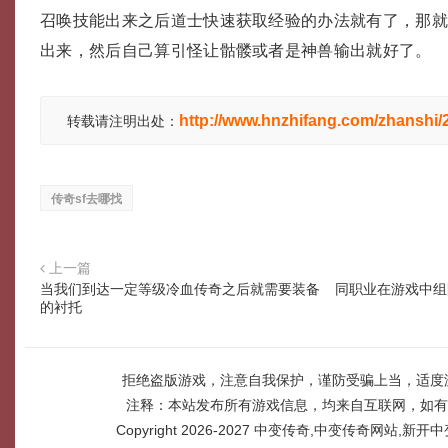
召唤技能出来之后道士快速获取经验的办法就有了，那
出来，然后自己算引怪让骷髅或者是神兽输出就好了。
http://www.hnzhifang.com/zhanshi
转载请注明出处：
传奇sf去哪找
上一篇
当我们到达一定等级冷血传奇之后就需要装备
同职业在游戏中组
的衬托
拒绝盗版游戏，注意自我保护，谨防受骗上当，适度
注释：本站发布所有游戏信息，均来自互联网，如有
Copyright 2026-2027
中变传奇,中变传奇网站,新开中