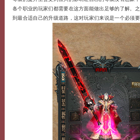
各个职业的玩家们都需要在这方面能做出足够的了解。
到最合适自己的升级道路，这对玩家们来说是一个必须