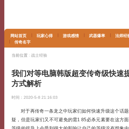
网站首页
玩家心得
游戏感情
武器爆率
法师经
传奇名字
当前位置 :
战士经验
我们对等电脑韩版超变传奇级快速
方式解析
时间：2020-5-8 21:16:03
对于再传奇一条龙之中玩家们如何快速升级这个话题
疑，但是玩家们又不可避免的需1 85必杀元素要在这方
等级的提升上会受到很大的影响让自己的等级没有想象