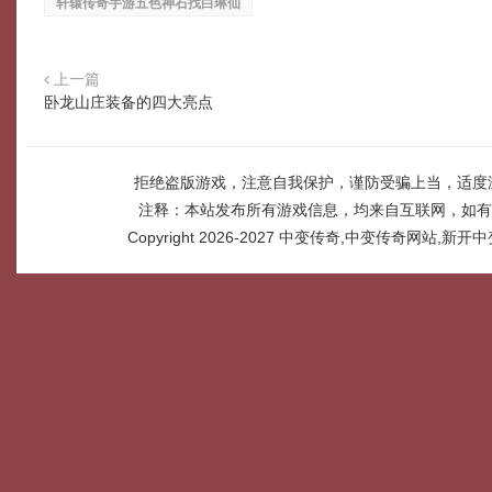
轩辕传奇手游五色神石找白琳仙
上一篇
卧龙山庄装备的四大亮点
拒绝盗版游戏，注意自我保护，谨防受骗上当，适度
注释：本站发布所有游戏信息，均来自互联网，如有
Copyright 2026-2027
中变传奇,中变传奇网站,新开中