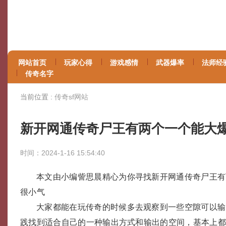
网站首页
玩家心得
游戏感情
武器爆率
法师经
传奇名字
当前位置 :
传奇sf网站
新开网通传奇尸王有两个一个能大
时间：2024-1-16 15:54:40
本文由小编訾思晨精心为你寻找新开网通传奇尸王有
很小气
大家都能在玩传奇的时候多去观察到一些空隙可以输
践找到适合自己的一种输出方式和输出的空间，基本上