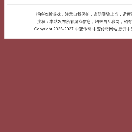
拒绝盗版游戏，注意自我保护，谨防受骗上当，适度
注释：本站发布所有游戏信息，均来自互联网，如有
Copyright 2026-2027
中变传奇,中变传奇网站,新开中