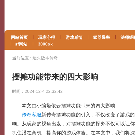
网站首页
玩家心得
游戏感情
武器爆率
法师经
sf网站
3000ok
当前位置 :
迷失版本传奇
摆摊功能带来的四大影响
时间：2024-12-4 22:32:42
本文由小编塔依云摆摊功能带来的四大影响
传奇私服
新传奇摆摊功能的引入，不仅改变了游戏的
响。从玩家的视角出发，对摆摊功能的探究不仅可以让
抓住潜在商机，提高你的游戏体验。在本文中，我们将