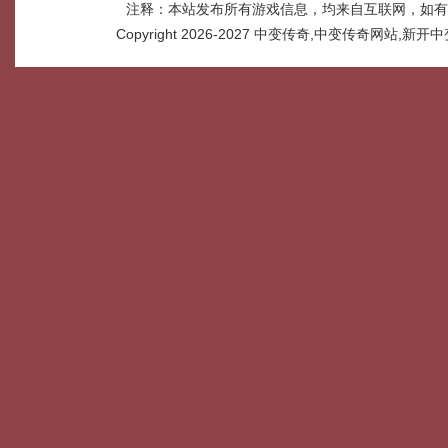
注释：本站发布所有游戏信息，均来自互联网，如有
Copyright 2026-2027
中变传奇,中变传奇网站,新开中