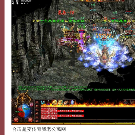
合击超变传奇我老公离网