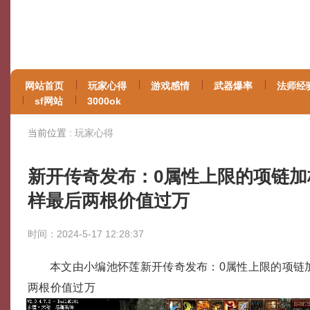
网站首页
玩家心得
游戏感情
武器爆率
法师经
sf网站
3000ok
当前位置 :
玩家心得
新开传奇发布：0属性上限的项链加
样最后两根价值过万
时间：2024-5-17 12:28:37
本文由小编池怀莲新开传奇发布：0属性上限的项链
两根价值过万