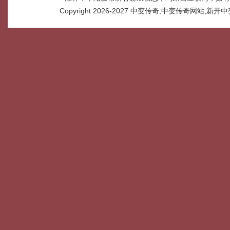
Copyright 2026-2027
中变传奇,中变传奇网站,新开中