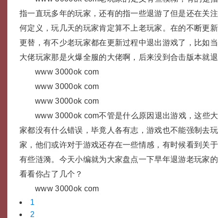
指一直玩多年的玩家，还有的指一些退游了但是还在关
何定义，玩几天的玩家肯定算不上老玩家。在的不断更
更替，有不少老玩家都在更新过程中退出游戏了，比如
大佬玩家那是火爆全服的大佬啊，后来没到合击版本就
www 3000ok com
www 3000ok com
www 3000ok com
www 3000ok com不管是什么原因退出游戏，这
家都没有什么错误，毕竟人各有志，游戏也不能强制去
家，他们或许对于游戏还存在一些情感，有时候看到关
有些涟漪。今天小编就为大家盘点一下早年退游老玩家
看看你占了几个？
www 3000ok com
1
2