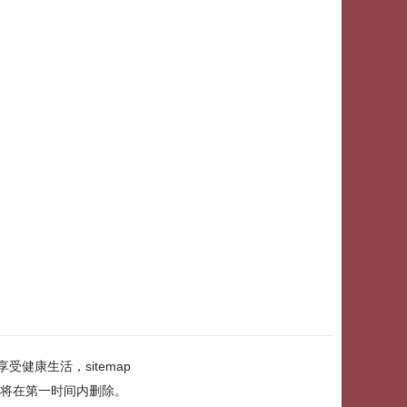
享受健康生活，
sitemap
将在第一时间内删除。