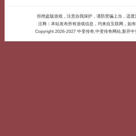
拒绝盗版游戏，注意自我保护，谨防受骗上当，适度
注释：本站发布所有游戏信息，均来自互联网，如有
Copyright 2026-2027
中变传奇,中变传奇网站,新开中