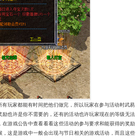
所有玩家都能有时间把他们做完，所以玩家在参与活动时武易
奖励也许是你不需要的，还有的活动也许玩家现在的等级无法
，在游戏公告中查看看看这些活动的参与要求和能获得的奖励
候，这是游戏中一般会出现与节日相关的游戏活动，而且这些