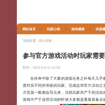
网站首页
玩家心得
游戏感情
武器
当前位置 :
战士经验
参与官方游戏活动时玩家需要
时间：2020-5-8 21:15:50
在传奇中除了大量的游戏任务之外每天几乎
度对应不同的等级的玩家。完成这些官方活动之
方页面一般都会写出来，当然玩家所产于的活动
游戏中产于这些活动的时候大多都是看着装备去