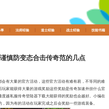
爆率
法师经验
道士经验
战士经验
技能书籍
谨慎防变态合击传奇范的几点
都会有大量的官方活动，这些官方活动有难有易，不等同的难
后玩家能获得大量的游戏奖励这些奖励是传奇加速外挂什么官
难度越私服传奇登陆器下载大能获得的奖励也会越好。小编在
的，因为有的活动在玩家完成之后会奖励一些游戏装备。