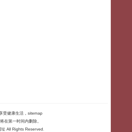
享受健康生活，
sitemap
将在第一时间内删除。
网址
All Rights Reserved.