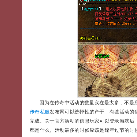
因为在传奇中活动的数量实在是太多，不是
传奇私服
发布网可以选择性的产于，有些活动的
完成。关于官方活动的信息玩家可以登录游戏后
都是什么。活动最多的时候应该是逢年过节的时