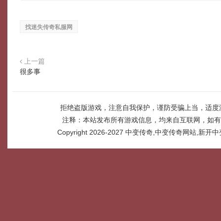
找迷失传奇私服网
上一篇
很多事
拒绝盗版游戏，注意自我保护，谨防受骗上当，适度
注释：本站发布所有游戏信息，均来自互联网，如有
Copyright 2026-2027
中变传奇,中变传奇网站,新开中