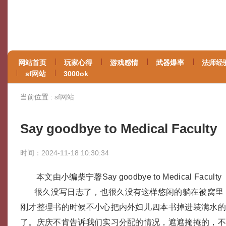
网站首页
玩家心得
游戏感情
武器爆率
法师经
sf网站
3000ok
当前位置 :
sf网站
Say goodbye to Medical Faculty
时间：2024-11-18 10:30:34
本文由小编柴宁馨Say goodbye to Medical Faculty
很久没写日志了，也很久没有这样悠闲的躺在被窝里
刚才整理书的时候不小心把内外妇儿四本书掉进装满水
了。庆庆不肯告诉我们实习分配的情况，遮遮掩掩的，