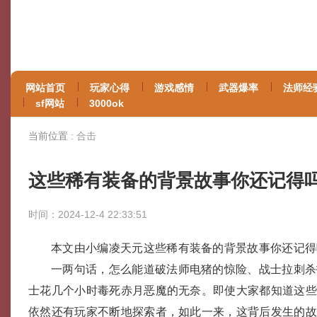
网站首页
玩家心得
游戏感情
武器爆率
法师经
sf网站
3000ok
当前位置 :
合击
这些稀有装备的背景故事你还记得
时间：2024-12-4 22:33:51
本文由小编凌天元这些稀有装备的背景故事你还记得
一两句话，怎么能道破法师电猪的惊险、战士拉刺杀
士花几个小时毒死赤月恶魔的无奈。即使大家都知道这些
依然还有玩家不断地探索者，如此一来，这背后发生的