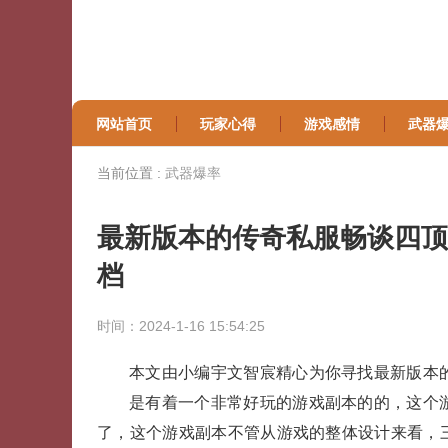
网站首页
玩家心得
游戏感情
武器
当前位置 :
武器爆率
最新版本的传奇私服畅谈四顶
档
时间：2024-1-16 15:54:25
本文由小编宇文智宸精心为你寻找最新版本
是有着一个非常好玩的游戏副本的的，这个
了，这个游戏副本不管从游戏的整体设计来看，